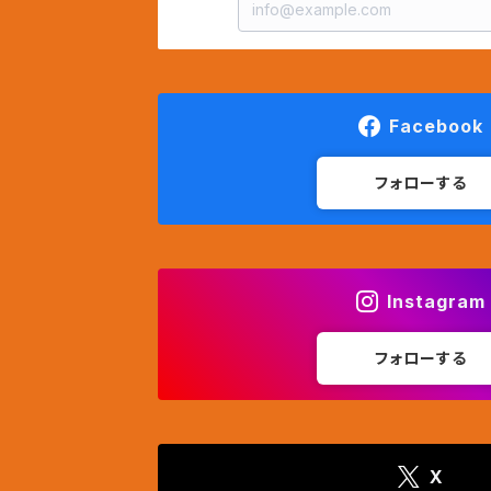
Facebook
フォローする
Instagram
フォローする
X