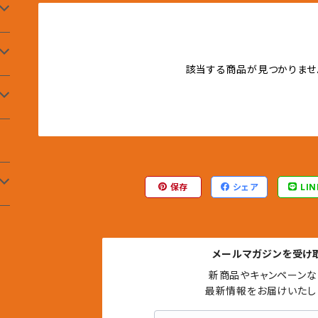
該当する商品が見つかりませ
保存
シェア
LIN
メールマガジンを受け
新商品やキャンペーンな
最新情報をお届けいたし