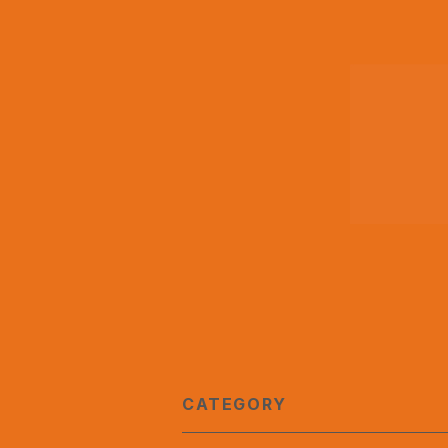
CATEGORY