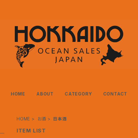
HOME
ABOUT
CATEGORY
CONTACT
HOME
お酒
日本酒
ITEM LIST